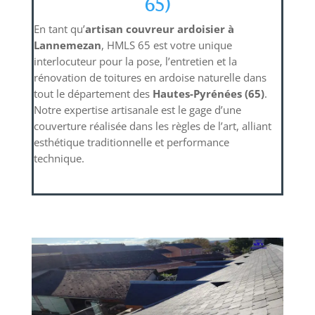
65)
En tant qu’
artisan couvreur ardoisier à
Lannemezan
, HMLS 65 est votre unique
interlocuteur pour la pose, l’entretien et la
rénovation de toitures en ardoise naturelle dans
tout le département des
Hautes-Pyrénées (65)
.
Notre expertise artisanale est le gage d’une
couverture réalisée dans les règles de l’art, alliant
esthétique traditionnelle et performance
technique.