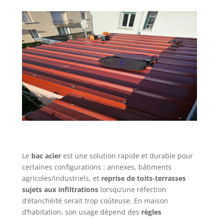
Le
bac acier
est une solution rapide et durable pour
certaines configurations : annexes, bâtiments
agricoles/industriels, et
reprise de toits-terrasses
sujets aux infiltrations
lorsqu’une réfection
d’étanchéité serait trop coûteuse. En maison
d’habitation, son usage dépend des
règles