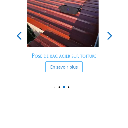
SOS Toiture 24/7
En savoir plus