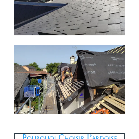
Pourquoi Choisir L’ardoise