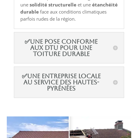
une
solidité structurelle
et une
étanchéité
durable
face aux conditions climatiques
parfois rudes de la région.
✅Une pose conforme
aux DTU pour une
toiture durable
✅Une entreprise locale
au service des Hautes-
Pyrénées