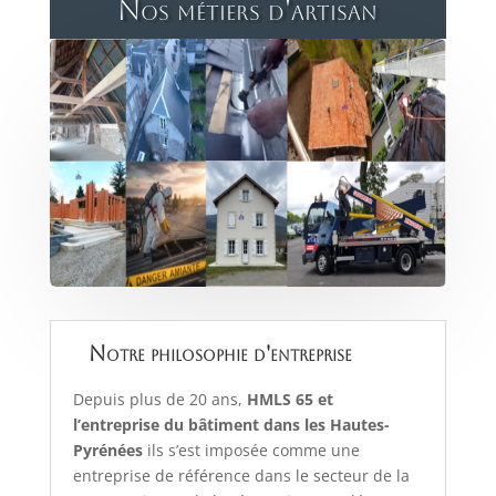
Nos métiers d'artisan
Notre philosophie d'entreprise
Depuis plus de 20 ans,
HMLS 65 et
l’entreprise du bâtiment dans les Hautes-
Pyrénées
ils s’est imposée comme une
entreprise de référence dans le secteur de la