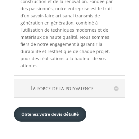
construction et de la rénovation. Fondée par
des passionnés, notre entreprise est le fruit
d’un savoir-faire artisanal transmis de
génération en génération, combiné à
l’utilisation de techniques modernes et de
matériaux de haute qualité. Nous sommes
fiers de notre engagement à garantir la
durabilité et l’esthétique de chaque projet,
pour des réalisations à la hauteur de vos
attentes.
La force de la polyvalence
Obtenez votre devis détaillé